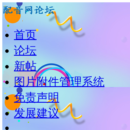
首页
论坛
新帖
图片附件管理系统
免责声明
发展建议