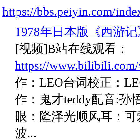
https://bbs.peiyin.com/in
1978年日本版《西游
[视频]B站在线观看：
https://www.bilibili.c
作：LEO台词校正：LE
作：鬼才teddy配音
眼：隆泽光顺风耳：可
波...