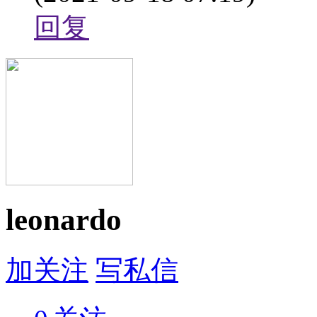
回复
leonardo
加关注
写私信