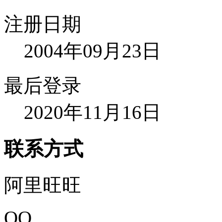
注册日期
2004年09月23日
最后登录
2020年11月16日
联系方式
阿里旺旺
QQ