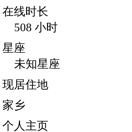
在线时长
508 小时
星座
未知星座
现居住地
家乡
个人主页