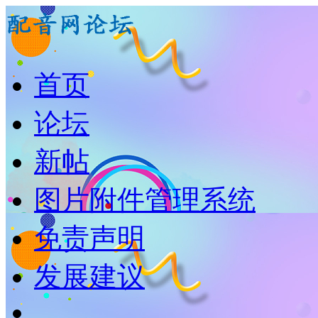
首页
论坛
新帖
图片附件管理系统
免责声明
发展建议