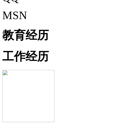
MSN
教育经历
工作经历