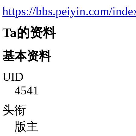
https://bbs.peiyin.com/in
Ta的资料
基本资料
UID
4541
头衔
版主