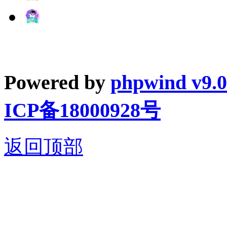
Powered by
phpwind v9.0
ICP备18000928号
返回顶部