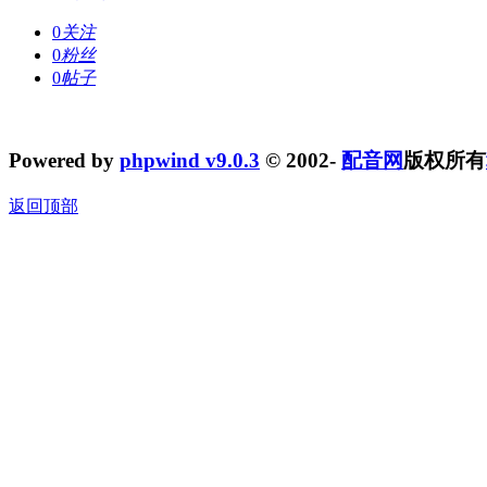
0
关注
0
粉丝
0
帖子
Powered by
phpwind v9.0.3
© 2002-
配音网
版权所有
返回顶部