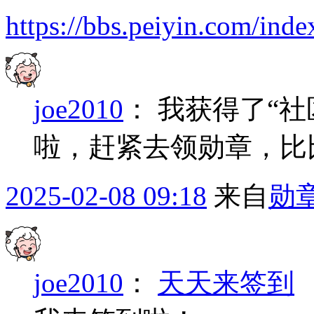
https://bbs.peiyin.com/i
joe2010
：
我获得了“社
啦，赶紧去领勋章，比
2025-02-08 09:18
来自
勋
joe2010
：
天天来签到