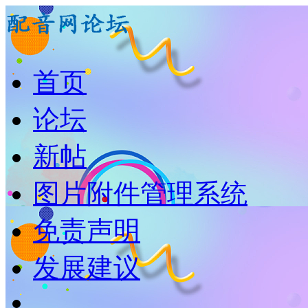
首页
论坛
新帖
图片附件管理系统
免责声明
发展建议