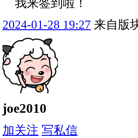
我来签到啦！
2024-01-28 19:27
来自版块
joe2010
加关注
写私信