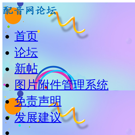
首页
论坛
新帖
图片附件管理系统
免责声明
发展建议