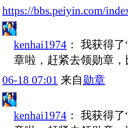
https://bbs.peiyin.com/i
kenhai1974
：
我获得了
章啦，赶紧去领勋章，
06-18 07:01
来自
勋章
kenhai1974
：
我获得了