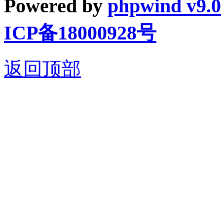
Powered by
phpwind v9.0
ICP备18000928号
返回顶部