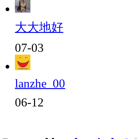
大大地好
07-03
lanzhe_00
06-12