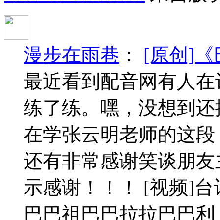
漫步在雨巷
：
[原创]
最近看到配音网有人在
练了练。嘿，没想到还
在学张云明老师的这段
还有非常感谢笑谈朋友
示感谢！！！ [视频]
巴巴祖巴巴拉拉巴巴利