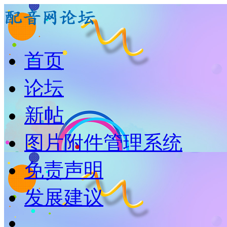
首页
论坛
新帖
图片附件管理系统
免责声明
发展建议