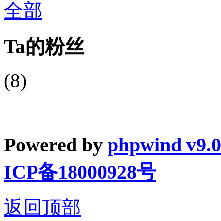
全部
Ta的粉丝
(8)
Powered by
phpwind v9.0
ICP备18000928号
返回顶部