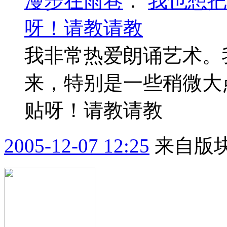
漫步在雨巷
：
我也想把
呀！请教请教
我非常热爱朗诵艺术。
来，特别是一些稍微大
贴呀！请教请教
2005-12-07 12:25
来自版块