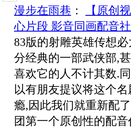
漫步在雨巷
：
【原创视
心片段 影音同画配音
83版的射雕英雄传想必
分经典的一部武侠部,
喜欢它的人不计其数.同
以有朋友提议将这个名
瘾,因此我们就重新配
团第一个原创性的配音作