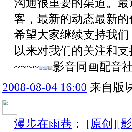
沟通很重要的渠道。最
客，最新的动态最新的
希望大家继续支持我们
以来对我们的关注和支
~~~~
影音同画配音
2008-08-04 16:00
来自版块
漫步在雨巷
：
[原创]