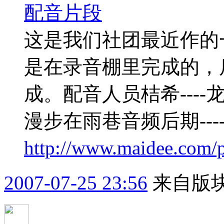
配音片段
这是我们社团最近作的
是在录音棚里完成的，
成。配音人员桔希----龙
漫步在雨巷音频后期---
http://www.maidee.com/
2007-07-25 23:56
来自版块