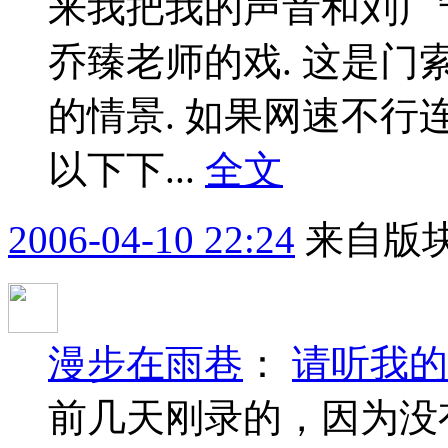
来我把我的声音和刘广
乔臻老师的戏. 这是
的情景. 如果网速不行
以下下...
全文
2006-04-10 22:24
来自版块
漫步在雨巷
：
请听我的
前几天刚录的，因为没