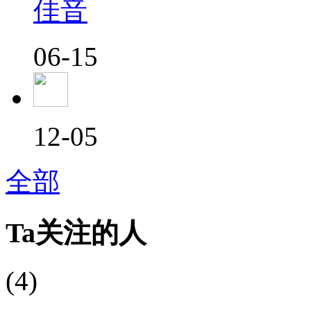
佳音
06-15
12-05
全部
Ta关注的人
(4)