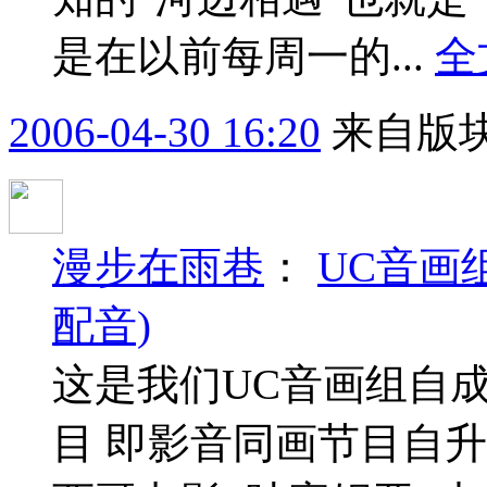
是在以前每周一的...
全
2006-04-30 16:20
来自版块
漫步在雨巷
：
UC音画组
配音)
这是我们UC音画组自
目 即影音同画节目自升级