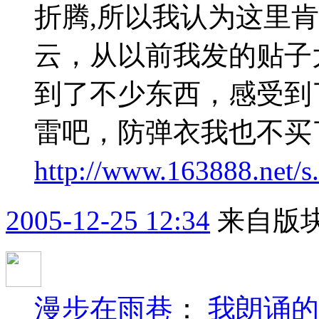
折腾,所以我认为这里
云，从以前我发的贴子
到了不少东西，感受到
雷吧，防弹衣我也不买
http://www.163888.net/s.
2005-12-25 12:34
来自版块
漫步在雨巷
：
我朗诵的