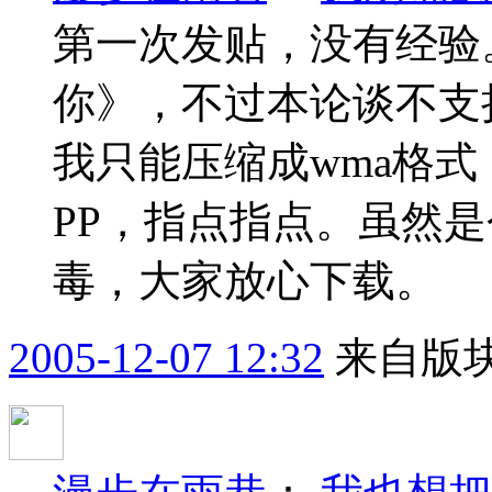
第一次发贴，没有经验
你》，不过本论谈不支持
我只能压缩成wma格
PP，指点指点。虽然是
毒，大家放心下载。
2005-12-07 12:32
来自版块