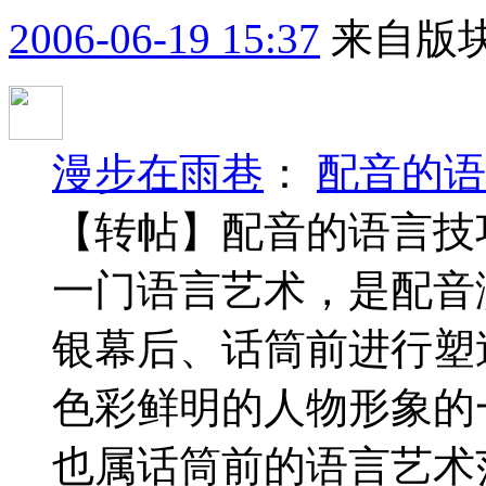
2006-06-19 15:37
来自版块
漫步在雨巷
：
配音的语
【转帖】配音的语言技
一门语言艺术，是配音
银幕后、话筒前进行塑
色彩鲜明的人物形象
也属话筒前的语言艺术范