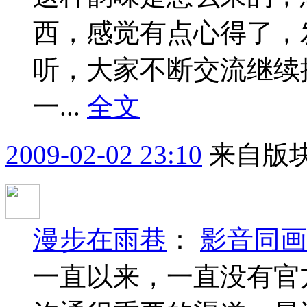
西，感觉有点心得了，
听，大家不断交流继续
一...
全文
2009-02-02 23:10
来自版块
漫步在雨巷
：
影音同画
一直以来，一直没有官