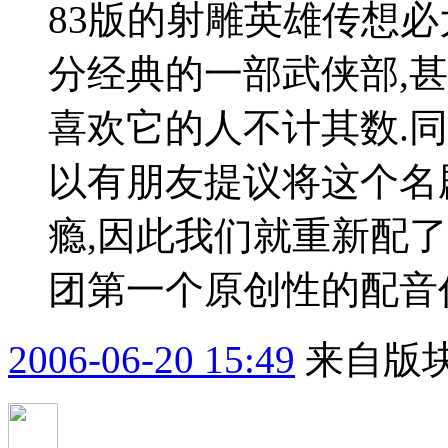
83版的射雕英雄传想必
分经典的一部武侠部,
喜欢它的人不计其数.同
以有朋友提议将这个名
瘾,因此我们就重新配
团第一个原创性的配音作
2006-06-20 15:49
来自版块