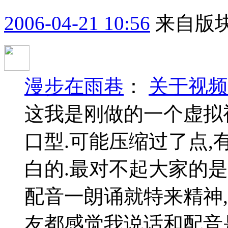
2006-04-21 10:56
来自版块
漫步在雨巷
：
关于视频
这我是刚做的一个虚拟
口型.可能压缩过了点,
白的.最对不起大家的是
配音一朗诵就特来精神
友都感觉我说话和配音