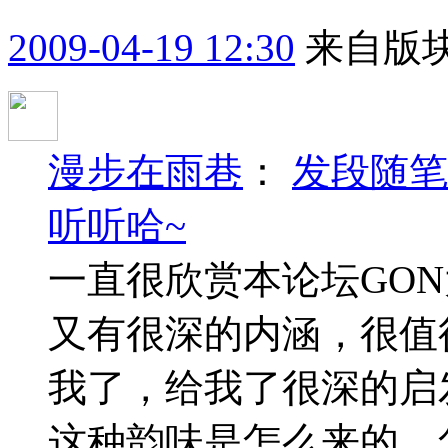
2009-04-19 12:30
来自版块
漫步在雨巷
：
发段随笔
听听哈~
一直很欣赏本论坛GO
又有很深的内涵，很值
我了，给我了很深的启
这种韵味是怎么来的，