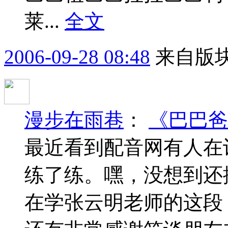
莱...
全文
2006-09-28 08:48
来自版块
漫步在雨巷
：
《巴巴爸
最近看到配音网有人在
练了练。嘿，没想到还
在学张云明老师的这段