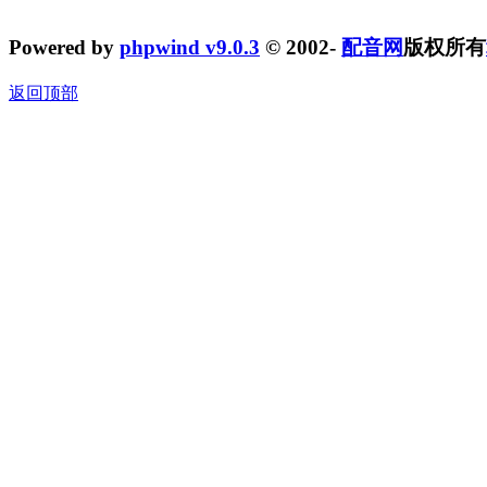
Powered by
phpwind v9.0.3
© 2002-
配音网
版权所有
返回顶部