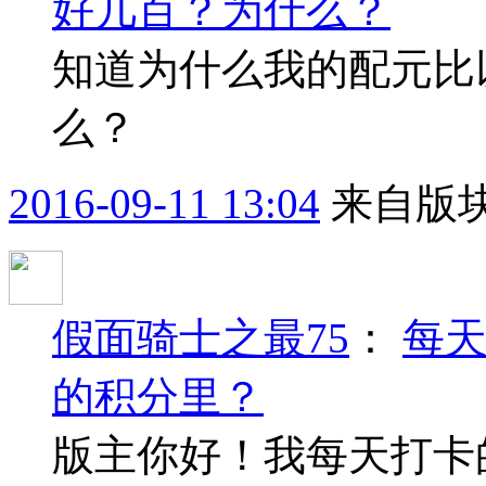
好几百？为什么？
知道为什么我的配元比
么？
2016-09-11 13:04
来自版块
假面骑士之最75
：
每
的积分里？
版主你好！我每天打卡