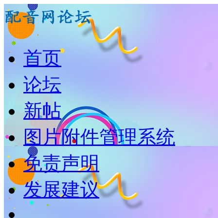
首页
论坛
新帖
图片附件管理系统
免责声明
发展建议