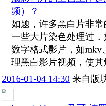
频）？
如题，许多黑白片非常
一些大片染色处理过，
数字格式影片，如mkv、
理黑白影片视频，使其
2016-01-04 14:30
来自版块