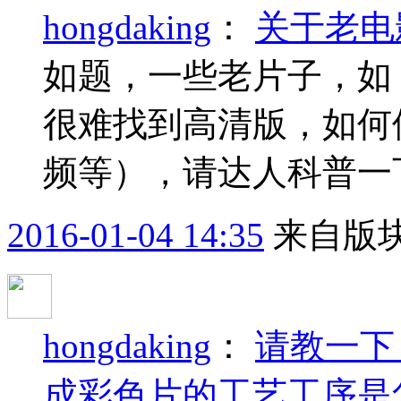
hongdaking
：
关于老电
如题，一些老片子，如
很难找到高清版，如何
频等），请达人科普一
2016-01-04 14:35
来自版块
hongdaking
：
请教一下
成彩色片的工艺工序是