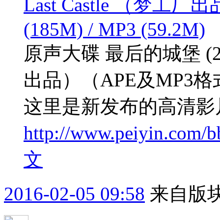
Last Castle （梦工
(185M) / MP3 (59.2M)
原声大碟 最后的城堡 (2001
出品）（APE及MP3格式）AP
这里是新发布的高清影
http://www.peiyin.com/b
文
2016-02-05 09:58
来自版块