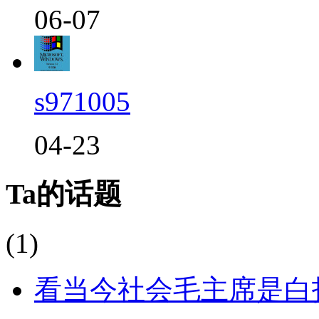
06-07
s971005
04-23
Ta的话题
(1)
看当今社会毛主席是白打啦