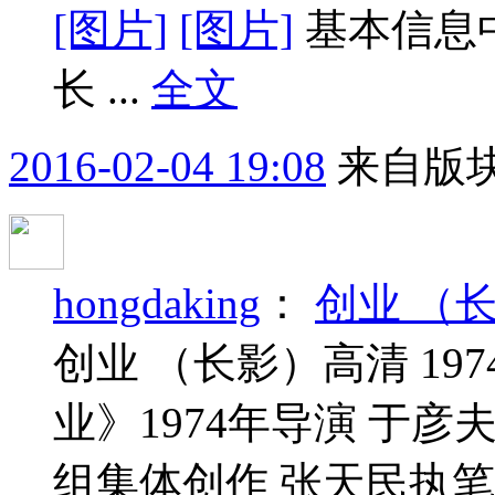
[图片]
[图片]
基本信息中
长 ...
全文
2016-02-04 19:08
来自版块
hongdaking
：
创业 （长
创业 （长影）高清 197
业》1974年导演 于
组集体创作 张天民执笔