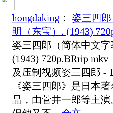
hongdaking
：
姿三四郎
明（东宝）. (1943) 720p
姿三四郎（简体中文字幕
(1943) 720p.BRri
及压制视频姿三四郎 - 
《姿三四郎》是日本著
品，由菅井一郎等主演