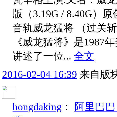
版（3.19G / 8.4
音轨威龙猛将 （过关斩
《威龙猛将》是1987
讲述了一位...
全文
2016-02-04 16:39
来自版块
hongdaking
：
阿里巴巴