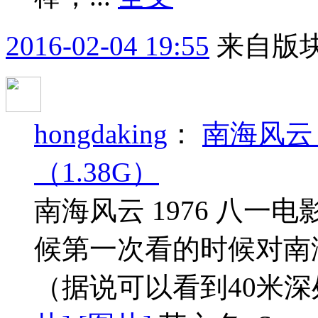
2016-02-04 19:55
来自版块
hongdaking
：
南海风云 
（1.38G）
南海风云 1976 八一电
候第一次看的时候对南
（据说可以看到40米