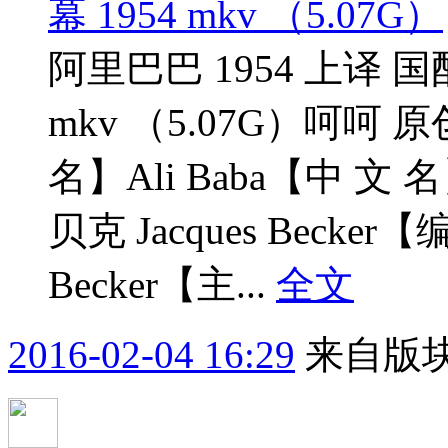
幕 1954 mkv （5.07G）
阿里巴巴 1954 上译 国
mkv （5.07G）呵呵
名】Ali Baba【中
贝克 Jacques Becke
Becker【主...
全文
2016-02-04 16:29
来自版块