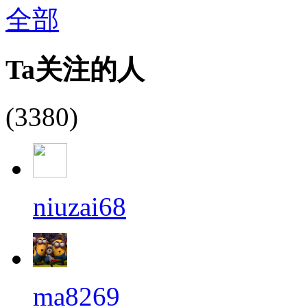
全部
Ta关注的人
(3380)
niuzai68
ma8269