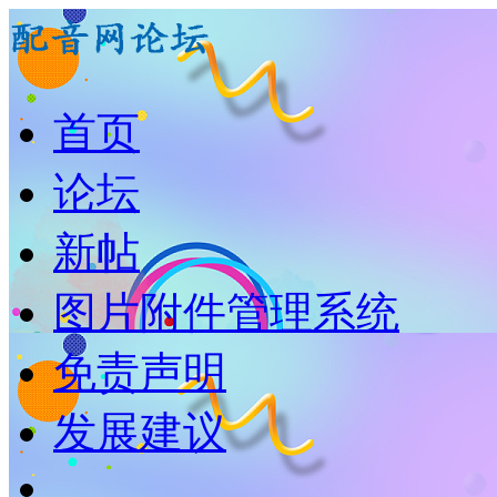
首页
论坛
新帖
图片附件管理系统
免责声明
发展建议