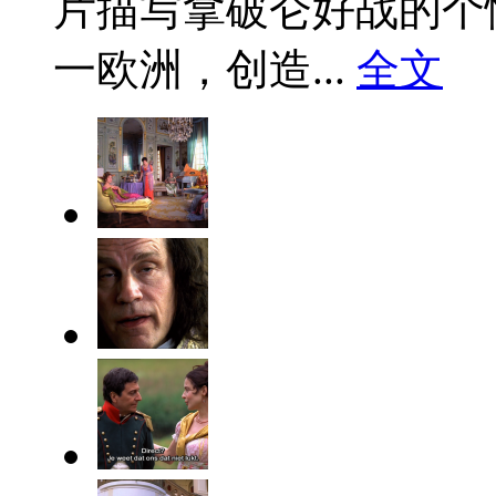
片描写拿破仑好战的个
一欧洲，创造...
全文