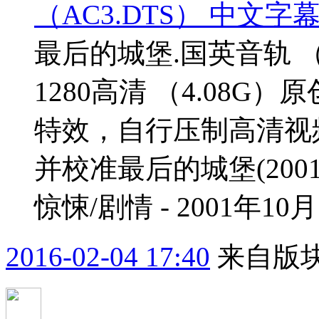
（AC3.DTS） 中文字幕 2
最后的城堡.国英音轨 （AC
1280高清 （4.08
特效，自行压制高清视
并校准最后的城堡(2001)The
惊悚/剧情 - 2001年10月.
2016-02-04 17:40
来自版块