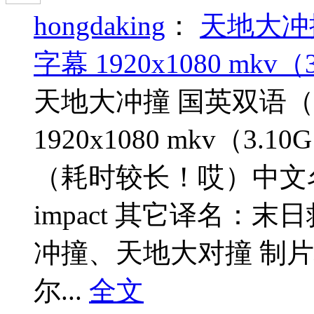
hongdaking
：
天地大冲
字幕 1920x1080 mkv（
天地大冲撞 国英双语（
1920x1080 mkv（
（耗时较长！哎）中文名
impact 其它译名：
冲撞、天地大对撞 制片地
尔...
全文