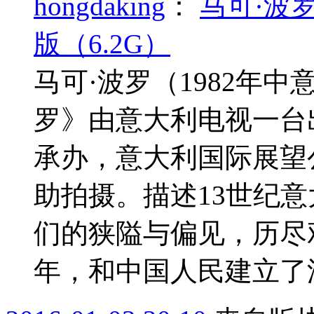
hongdaking
：
马可·波
版（6.2G）
马可·波罗（1982年
罗》由意大利电视一台
承办，意大利国际展望
助拍摄。描述13世纪
们的狭隘与偏见，历尽
年，和中国人民建立了深