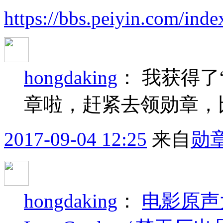
https://bbs.peiyin.com/i
hongdaking
：
我获得了
章啦，赶紧去领勋章，
2017-09-04 12:25
来自
勋
hongdaking
：
电影原声大