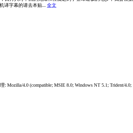
机译字幕的请去本贴...
全文
tible; MSIE 8.0; Windows NT 5.1; Trident/4.0; .NET CL