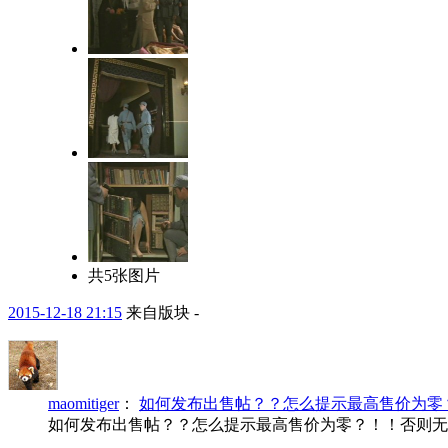
共5张图片
2015-12-18 21:15
来自版块 -
maomitiger
：
如何发布出售帖？？怎么提示最高售价为零
如何发布出售帖？？怎么提示最高售价为零？！！否则无